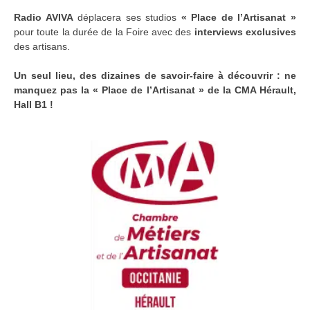
Radio AVIVA
déplacera ses studios
« Place de l’Artisanat »
pour toute la durée de la Foire avec des
interviews exclusives
des artisans.
Un seul lieu, des dizaines de savoir-faire à découvrir : ne
manquez pas la « Place de l’Artisanat » de la CMA Hérault,
Hall B1 !